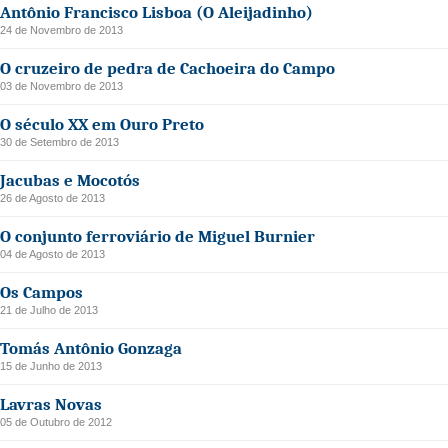
Antônio Francisco Lisboa (O Aleijadinho)
24 de Novembro de 2013
O cruzeiro de pedra de Cachoeira do Campo
03 de Novembro de 2013
O século XX em Ouro Preto
30 de Setembro de 2013
Jacubas e Mocotós
26 de Agosto de 2013
O conjunto ferroviário de Miguel Burnier
04 de Agosto de 2013
Os Campos
21 de Julho de 2013
Tomás Antônio Gonzaga
15 de Junho de 2013
Lavras Novas
05 de Outubro de 2012