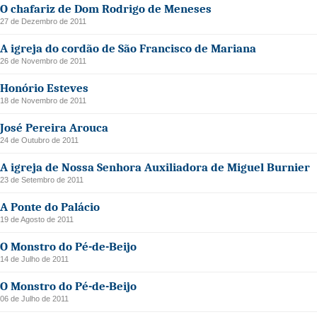
O chafariz de Dom Rodrigo de Meneses
27 de Dezembro de 2011
A igreja do cordão de São Francisco de Mariana
26 de Novembro de 2011
Honório Esteves
18 de Novembro de 2011
José Pereira Arouca
24 de Outubro de 2011
A igreja de Nossa Senhora Auxiliadora de Miguel Burnier
23 de Setembro de 2011
A Ponte do Palácio
19 de Agosto de 2011
O Monstro do Pé-de-Beijo
14 de Julho de 2011
O Monstro do Pé-de-Beijo
06 de Julho de 2011