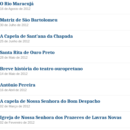
O Rio Maracujá
16 de Agosto de 2012
Matriz de São Bartolomeu
30 de Julho de 2012
A Capela de Sant’ana da Chapada
25 de Junho de 2012
Santa Rita de Ouro Preto
28 de Maio de 2012
Breve história do teatro ouropretano
14 de Maio de 2012
Antônio Pereira
16 de Abril de 2012
A capela de Nossa Senhora do Bom Despacho
02 de Março de 2012
Igreja de Nossa Senhora dos Prazeres de Lavras Novas
02 de Fevereiro de 2012