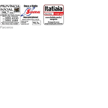
Parceiros