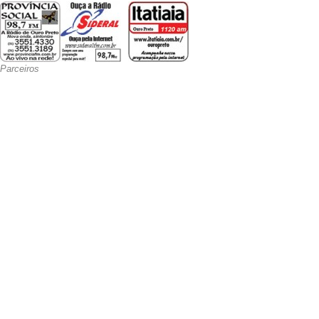
Parceiros