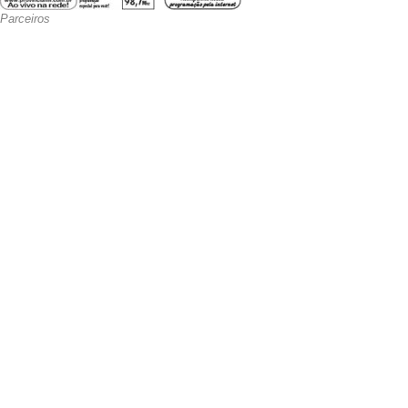
Parceiros