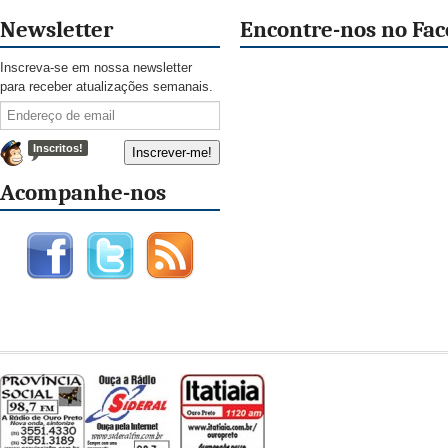
Newsletter
Encontre-nos no Fa
Inscreva-se em nossa newsletter
para receber atualizações semanais.
Inscritos!
Acompanhe-nos