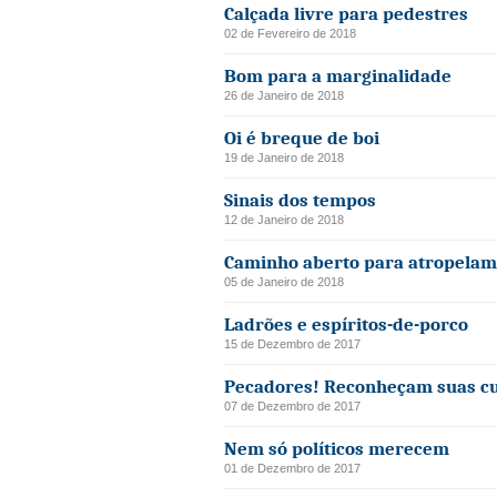
Calçada livre para pedestres
02 de Fevereiro de 2018
Bom para a marginalidade
26 de Janeiro de 2018
Oi é breque de boi
19 de Janeiro de 2018
Sinais dos tempos
12 de Janeiro de 2018
Caminho aberto para atropelam
05 de Janeiro de 2018
Ladrões e espíritos-de-porco
15 de Dezembro de 2017
Pecadores! Reconheçam suas cu
07 de Dezembro de 2017
Nem só políticos merecem
01 de Dezembro de 2017