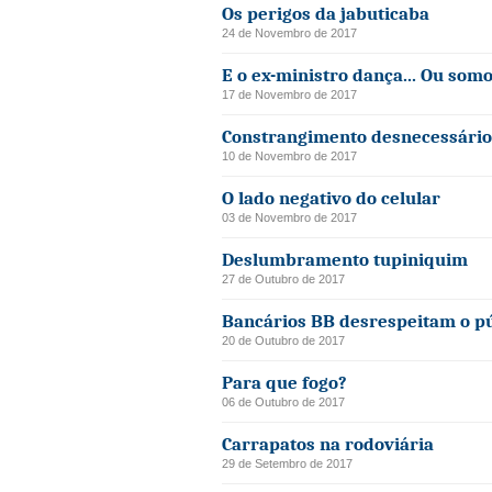
Os perigos da jabuticaba
24 de Novembro de 2017
E o ex-ministro dança... Ou som
17 de Novembro de 2017
Constrangimento desnecessário 
10 de Novembro de 2017
O lado negativo do celular
03 de Novembro de 2017
Deslumbramento tupiniquim
27 de Outubro de 2017
Bancários BB desrespeitam o pú
20 de Outubro de 2017
Para que fogo?
06 de Outubro de 2017
Carrapatos na rodoviária
29 de Setembro de 2017