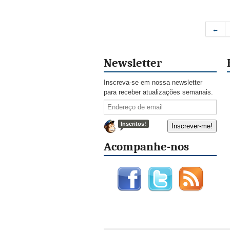
←
Newsletter
Inscreva-se em nossa newsletter
para receber atualizações semanais.
Inscritos!
Acompanhe-nos