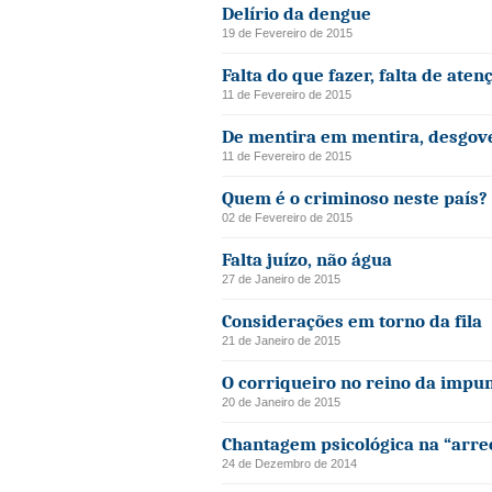
Delírio da dengue
19 de Fevereiro de 2015
Falta do que fazer, falta de aten
11 de Fevereiro de 2015
De mentira em mentira, desgove
11 de Fevereiro de 2015
Quem é o criminoso neste país?
02 de Fevereiro de 2015
Falta juízo, não água
27 de Janeiro de 2015
Considerações em torno da fila
21 de Janeiro de 2015
O corriqueiro no reino da impu
20 de Janeiro de 2015
Chantagem psicológica na “arr
24 de Dezembro de 2014