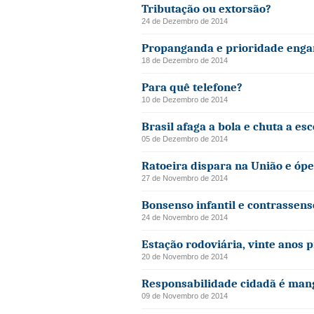
Tributação ou extorsão?
24 de Dezembro de 2014
Propanganda e prioridade enga
18 de Dezembro de 2014
Para quê telefone?
10 de Dezembro de 2014
Brasil afaga a bola e chuta a esc
05 de Dezembro de 2014
Ratoeira dispara na União e ópe
27 de Novembro de 2014
Bonsenso infantil e contrassen
24 de Novembro de 2014
Estação rodoviária, vinte anos 
20 de Novembro de 2014
Responsabilidade cidadã é mang
09 de Novembro de 2014