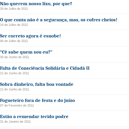
Não querem nosso lixo, por que?
29 de Julho de 2011
O que conta não é a segurança, mas, os cofres cheios!
14 de Julho de 2011
Ser correto agora é esnobe!
06 de Julho de 2011
“Cê sabe quem sou eu?”
30 de Junho de 2011
Falta de Consciência Solidária e Cidadã II
12 de Junho de 2011
Sobra dinheiro, falta boa vontade
12 de Junho de 2011
Fogueteiro fora de festa e do juízo
07 de Fevereiro de 2011
Estão a remendar tecido podre
31 de Janeiro de 2011