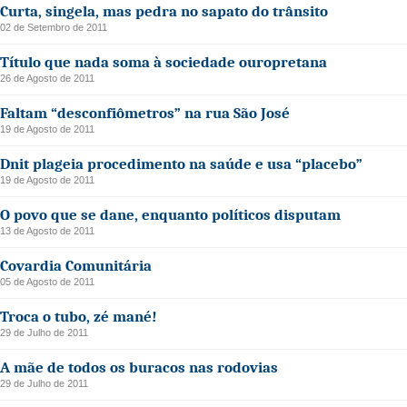
Curta, singela, mas pedra no sapato do trânsito
02 de Setembro de 2011
Título que nada soma à sociedade ouropretana
26 de Agosto de 2011
Faltam “desconfiômetros” na rua São José
19 de Agosto de 2011
Dnit plageia procedimento na saúde e usa “placebo”
19 de Agosto de 2011
O povo que se dane, enquanto políticos disputam
13 de Agosto de 2011
Covardia Comunitária
05 de Agosto de 2011
Troca o tubo, zé mané!
29 de Julho de 2011
A mãe de todos os buracos nas rodovias
29 de Julho de 2011