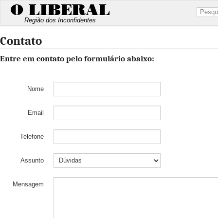
O LIBERAL
Região dos Inconfidentes
Contato
Entre em contato pelo formulário abaixo:
Nome
Email
Telefone
Assunto
Mensagem