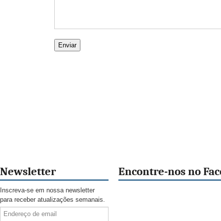
Newsletter
Encontre-nos no Fa
Inscreva-se em nossa newsletter
para receber atualizações semanais.