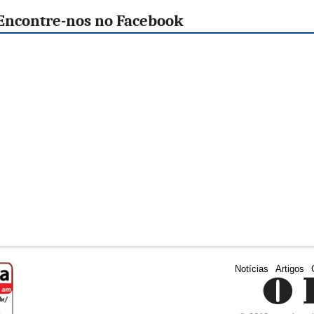
Encontre-nos no Facebook
Notícias
Artigos
O 