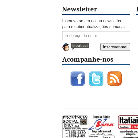
Newsletter
Inscreva-se em nossa newsletter
para receber atualizações semanais.
Inscritos!
Acompanhe-nos