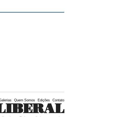
Galerias
Quem Somos
Edições
Contato
LIBERAL