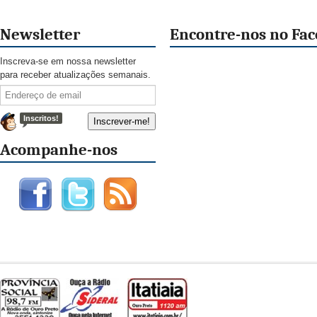
Newsletter
Encontre-nos no Fa
Inscreva-se em nossa newsletter
para receber atualizações semanais.
Inscritos!
Acompanhe-nos