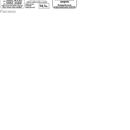
Parceiros