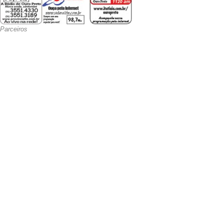
Parceiros