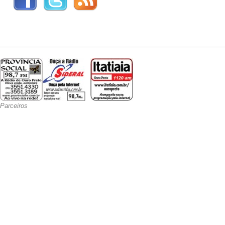
Parceiros