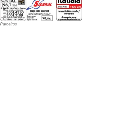
Parceiros