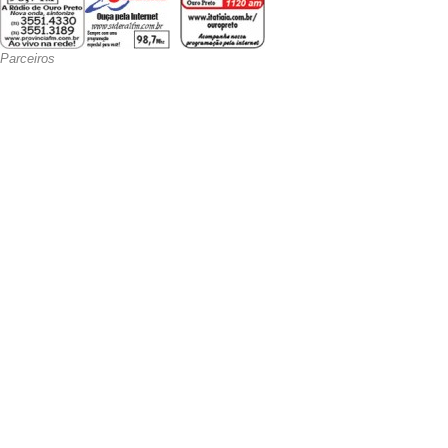
Parceiros