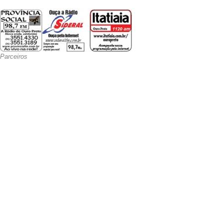
Parceiros