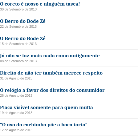
O coreto é nosso e ninguém tasca!
30 de Setembro de 2013
O Berro do Bode Zé
22 de Setembro de 2013
O Berro do Bode Zé
15 de Setembro de 2013
Já não se faz mais nada como antigamente
08 de Setembro de 2013
Direito de não ter também merece respeito
31 de Agosto de 2013
O relógio a favor dos direitos do consumidor
26 de Agosto de 2013
Placa visível somente para quem multa
19 de Agosto de 2013
“O uso do cachimbo põe a boca torta”
12 de Agosto de 2013