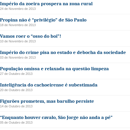
Império da zoeira prospera na zona rural
24 de Novembro de 2013
Propina não é “privilégio” de São Paulo
18 de Novembro de 2013
Vamos roer o “osso do boi”!
10 de Novembro de 2013
Império do crime pisa no estado e debocha da sociedade
03 de Novembro de 2013
População omissa e relaxada na questão limpeza
27 de Outubro de 2013
Inteligência do cachoeirense é subestimada
20 de Outubro de 2013
Figurões prometem, mas barulho persiste
14 de Outubro de 2013
“Enquanto houver cavalo, São Jorge não anda a pé”
05 de Outubro de 2013