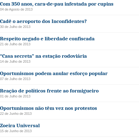
Com 350 anos, cara-de-pau infestada por cupins
04 de Agosto de 2013
Cadê o aeroporto dos Inconfidentes?
30 de Julho de 2013
Respeito negado e liberdade confiscada
21 de Julho de 2013
“Casa secreta” na estação rodoviária
14 de Julho de 2013
Oportunismos podem anular esforço popular
07 de Julho de 2013
Reação de políticos frente ao formigueiro
01 de Julho de 2013
Oportunismos não têm vez nos protestos
22 de Junho de 2013
Zoeira Universal
15 de Junho de 2013