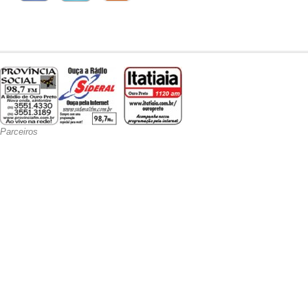
Parceiros