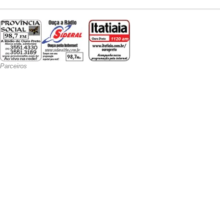
Parceiros