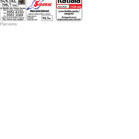
Parceiros