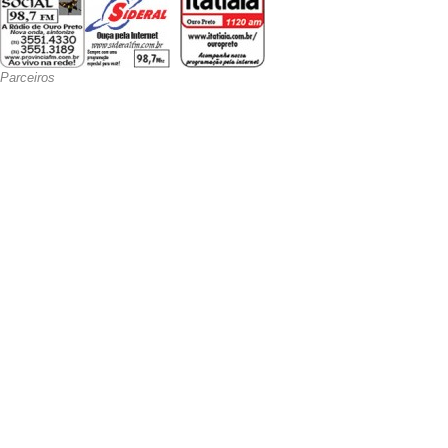
Parceiros