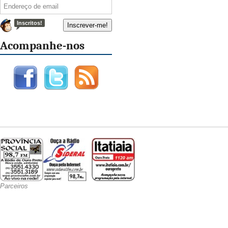
Inscritos!
Acompanhe-nos
Parceiros