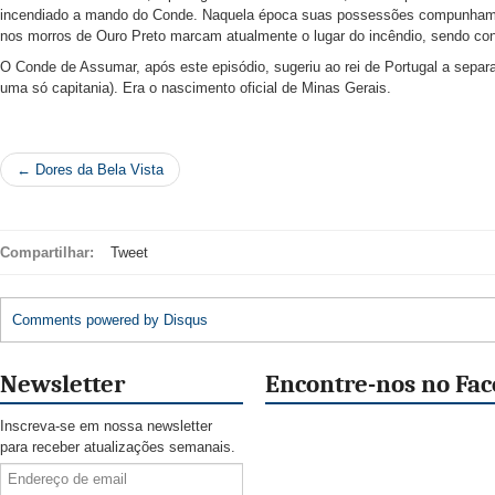
incendiado a mando do Conde. Naquela época suas possessões compunham 
nos morros de Ouro Preto marcam atualmente o lugar do incêndio, sendo c
O Conde de Assumar, após este episódio, sugeriu ao rei de Portugal a sepa
uma só capitania). Era o nascimento oficial de Minas Gerais.
← Dores da Bela Vista
Compartilhar:
Tweet
Comments powered by
Disqus
Newsletter
Encontre-nos no Fa
Inscreva-se em nossa newsletter
para receber atualizações semanais.