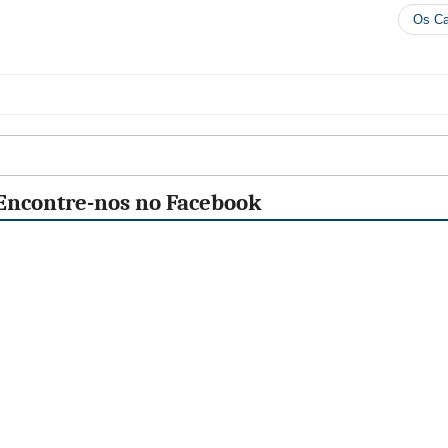
Os C
Encontre-nos no Facebook