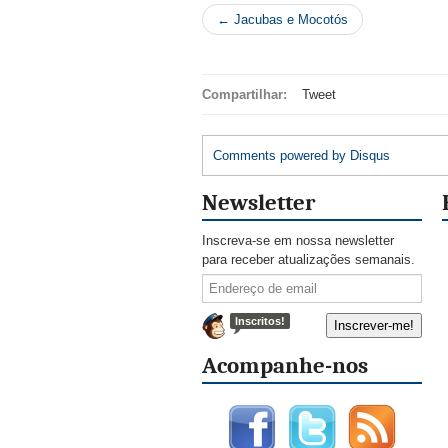
← Jacubas e Mocotós
Compartilhar:
Tweet
Comments powered by
Disqus
Newsletter
Inscreva-se em nossa newsletter
para receber atualizações semanais.
Inscritos!
Acompanhe-nos