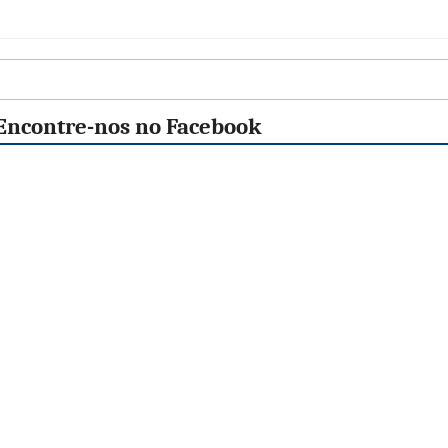
Encontre-nos no Facebook