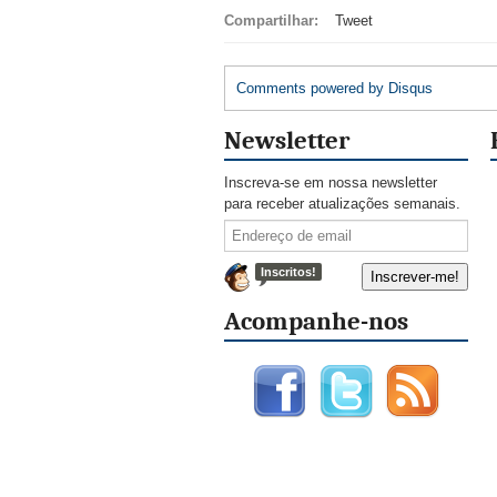
Compartilhar:
Tweet
Comments powered by
Disqus
Newsletter
Inscreva-se em nossa newsletter
para receber atualizações semanais.
Inscritos!
Acompanhe-nos