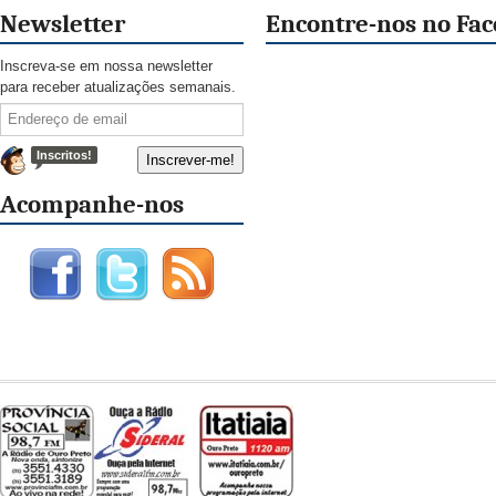
Newsletter
Encontre-nos no Fa
Inscreva-se em nossa newsletter
para receber atualizações semanais.
Inscritos!
Acompanhe-nos