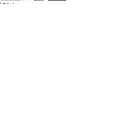
Parceiros