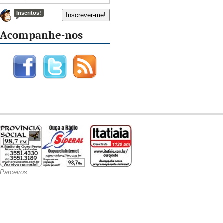
Inscritos!
Acompanhe-nos
Parceiros