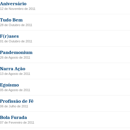
Aniversário
12 de Novembro de 2011
Tudo Bem
28 de Outubro de 2011
F(r)ases
01 de Outubro de 2011
Pandemonium
26 de Agosto de 2011
Narra Ação
13 de Agosto de 2011
Egoísmo
05 de Agosto de 2011
Profissão de Fé
06 de Julho de 2011
Bola Furada
07 de Fevereiro de 2011