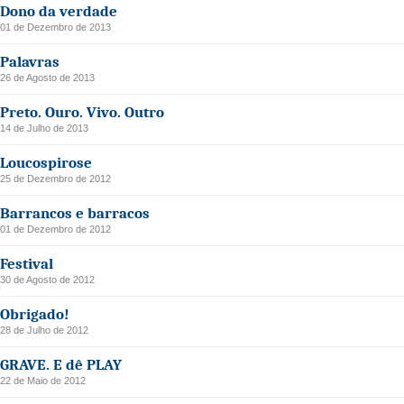
Dono da verdade
01 de Dezembro de 2013
Palavras
26 de Agosto de 2013
Preto. Ouro. Vivo. Outro
14 de Julho de 2013
Loucospirose
25 de Dezembro de 2012
Barrancos e barracos
01 de Dezembro de 2012
Festival
30 de Agosto de 2012
Obrigado!
28 de Julho de 2012
GRAVE. E dê PLAY
22 de Maio de 2012