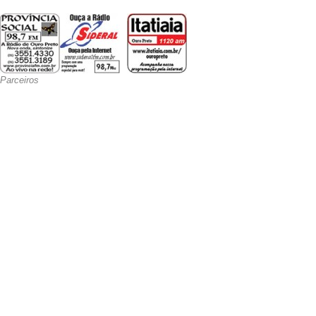
Parceiros