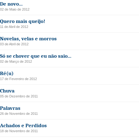
De novo...
02 de Maio de 2012
Quero mais queijo!
11 de Abril de 2012
Novelas, velas e morros
03 de Abril de 2012
Só se chover que eu não saio...
02 de Março de 2012
Ré(u)
17 de Fevereiro de 2012
Chuva
05 de Dezembro de 2011
Palavras
26 de Novembro de 2011
Achados e Perdidos
18 de Novembro de 2011