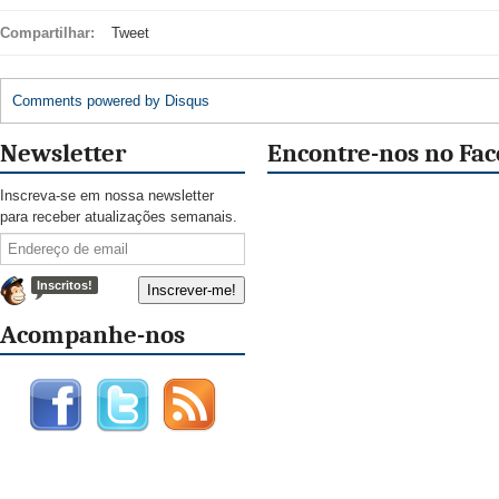
Compartilhar:
Tweet
Comments powered by
Disqus
Newsletter
Encontre-nos no Fa
Inscreva-se em nossa newsletter
para receber atualizações semanais.
Inscritos!
Acompanhe-nos