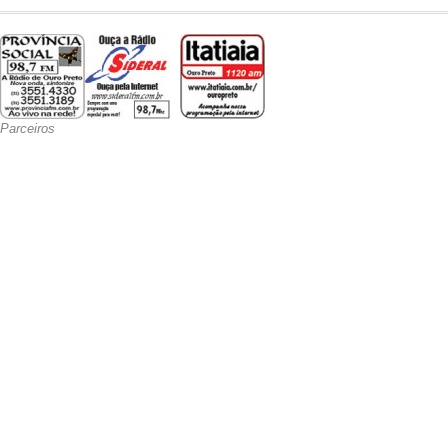
Parceiros