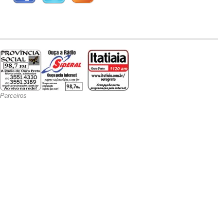
Parceiros