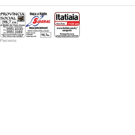
Parceiros