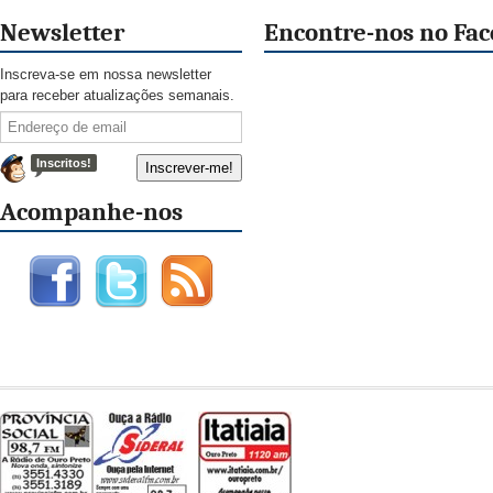
Newsletter
Encontre-nos no Fa
Inscreva-se em nossa newsletter
para receber atualizações semanais.
Inscritos!
Acompanhe-nos