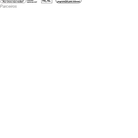
Parceiros