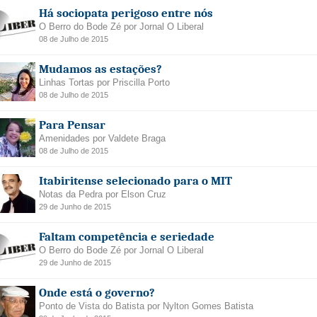
Há sociopata perigoso entre nós
O Berro do Bode Zé por Jornal O Liberal
08 de Julho de 2015
Mudamos as estações?
Linhas Tortas por Priscilla Porto
08 de Julho de 2015
Para Pensar
Amenidades por Valdete Braga
08 de Julho de 2015
Itabiritense selecionado para o MIT
Notas da Pedra por Elson Cruz
29 de Junho de 2015
Faltam competência e seriedade
O Berro do Bode Zé por Jornal O Liberal
29 de Junho de 2015
Onde está o governo?
Ponto de Vista do Batista por Nylton Gomes Batista