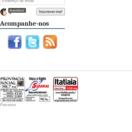
Inscritos!
Acompanhe-nos
Parceiros