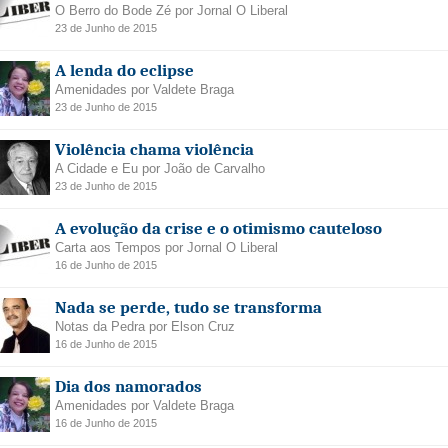
O Berro do Bode Zé por Jornal O Liberal
23 de Junho de 2015
A lenda do eclipse
Amenidades por Valdete Braga
23 de Junho de 2015
Violência chama violência
A Cidade e Eu por João de Carvalho
23 de Junho de 2015
A evolução da crise e o otimismo cauteloso
Carta aos Tempos por Jornal O Liberal
16 de Junho de 2015
Nada se perde, tudo se transforma
Notas da Pedra por Elson Cruz
16 de Junho de 2015
Dia dos namorados
Amenidades por Valdete Braga
16 de Junho de 2015