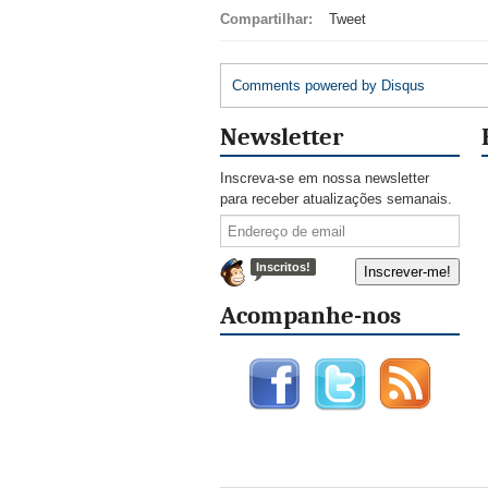
Compartilhar:
Tweet
Comments powered by
Disqus
Newsletter
Inscreva-se em nossa newsletter
para receber atualizações semanais.
Inscritos!
Acompanhe-nos