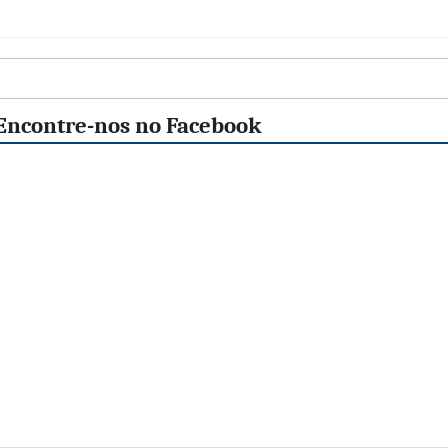
Encontre-nos no Facebook