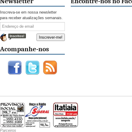
Newsletter
Encontre-nos no Fa
Inscreva-se em nossa newsletter
para receber atualizações semanais.
Inscritos!
Acompanhe-nos
Parceiros