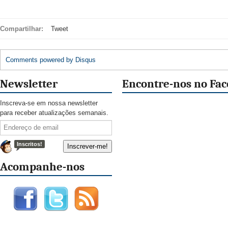
Compartilhar:
Tweet
Comments powered by
Disqus
Newsletter
Encontre-nos no Fa
Inscreva-se em nossa newsletter
para receber atualizações semanais.
Inscritos!
Acompanhe-nos