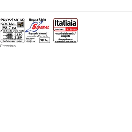
Parceiros