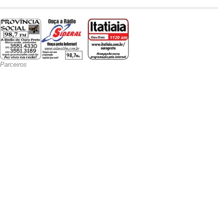
Parceiros