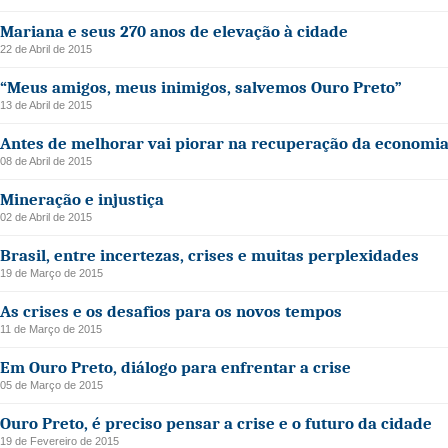
Mariana e seus 270 anos de elevação à cidade
22 de Abril de 2015
“Meus amigos, meus inimigos, salvemos Ouro Preto”
13 de Abril de 2015
Antes de melhorar vai piorar na recuperação da economi
08 de Abril de 2015
Mineração e injustiça
02 de Abril de 2015
Brasil, entre incertezas, crises e muitas perplexidades
19 de Março de 2015
As crises e os desafios para os novos tempos
11 de Março de 2015
Em Ouro Preto, diálogo para enfrentar a crise
05 de Março de 2015
Ouro Preto, é preciso pensar a crise e o futuro da cidade
19 de Fevereiro de 2015