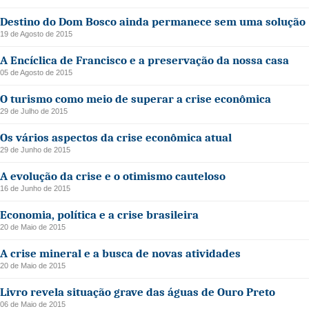
Destino do Dom Bosco ainda permanece sem uma solução
19 de Agosto de 2015
A Encíclica de Francisco e a preservação da nossa casa
05 de Agosto de 2015
O turismo como meio de superar a crise econômica
29 de Julho de 2015
Os vários aspectos da crise econômica atual
29 de Junho de 2015
A evolução da crise e o otimismo cauteloso
16 de Junho de 2015
Economia, política e a crise brasileira
20 de Maio de 2015
A crise mineral e a busca de novas atividades
20 de Maio de 2015
Livro revela situação grave das águas de Ouro Preto
06 de Maio de 2015