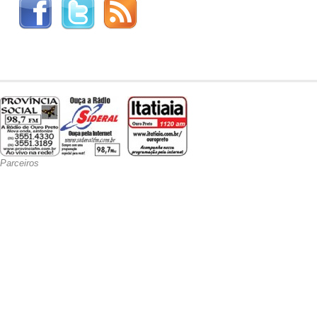
Parceiros