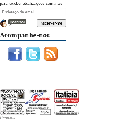
para receber atualizações semanais.
Inscritos!
Acompanhe-nos
Parceiros