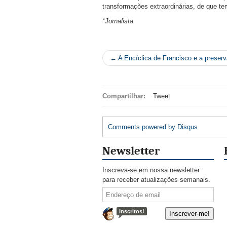
transformações extraordinárias, de que t
*Jornalista
← A Encíclica de Francisco e a preserv
Compartilhar:
Tweet
Comments powered by
Disqus
Newsletter
Inscreva-se em nossa newsletter
para receber atualizações semanais.
Inscritos!