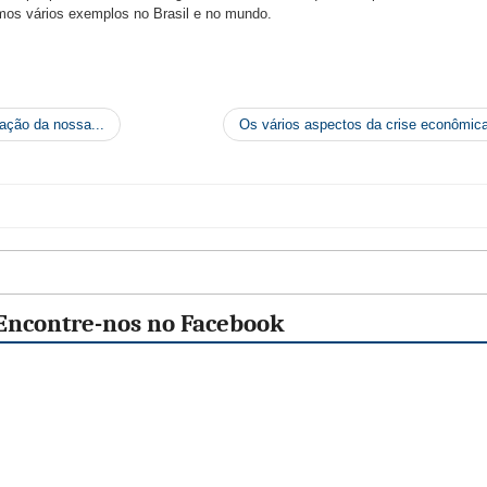
emos vários exemplos no Brasil e no mundo.
ação da nossa...
Os vários aspectos da crise econômic
Encontre-nos no Facebook