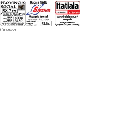
Parceiros