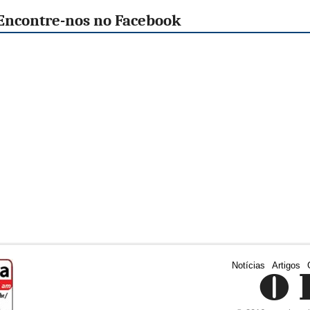
Encontre-nos no Facebook
Notícias
Artigos
O 