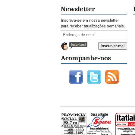
Newsletter
Inscreva-se em nossa newsletter
para receber atualizações semanais.
Inscritos!
Acompanhe-nos