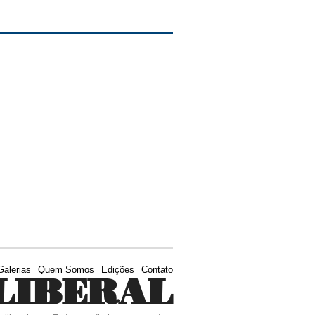
Galerias
Quem Somos
Edições
Contato
LIBERAL