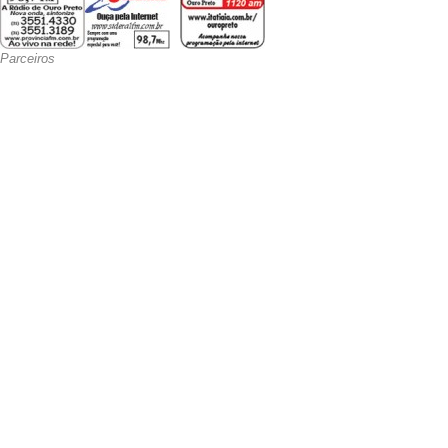
Parceiros