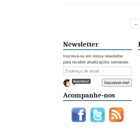
←
Newsletter
Inscreva-se em nossa newsletter
para receber atualizações semanais.
Inscritos!
Acompanhe-nos