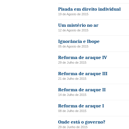
Pisada em direito individual
19 de Agosto de 2015
Um mistério no ar
12 de Agosto de 2015
Ignorância e Ibope
05 de Agosto de 2015
Reforma de araque IV
29 de Julho de 2015
Reforma de araque III
21 de Julho de 2015
Reforma de araque II
14 de Julho de 2015
Reforma de araque I
08 de Julho de 2015
Onde está o governo?
29 de Junho de 2015