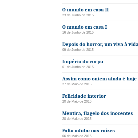
O mundo em casa II
23 de Junho de 2015
O mundo em casa I
16 de Junho de 2015
Depois do horror, um viva à vid
09 de Junho de 2015
Império do corpo
01 de Junho de 2015
Assim como ontem ainda é hoje
27 de Maio de 2015
Felicidade interior
20 de Maio de 2015
Mentira, flagelo dos inocentes
20 de Maio de 2015
Falta adubo nas raízes
06 de Maio de 2015