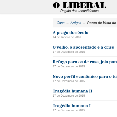
O LIBERAL
Região dos Inconfidentes
Capa
Artigos
Ponto de Vista do 
A praga do século
14 de Janeiro de 2016
O velho, o aposentado e a crise
17 de Dezembro de 2015
Refugo para os de casa, joia par
17 de Dezembro de 2015
Novo perfil econômico para o t
17 de Dezembro de 2015
Tragédia humana II
17 de Dezembro de 2015
Tragédia humana I
17 de Dezembro de 2015