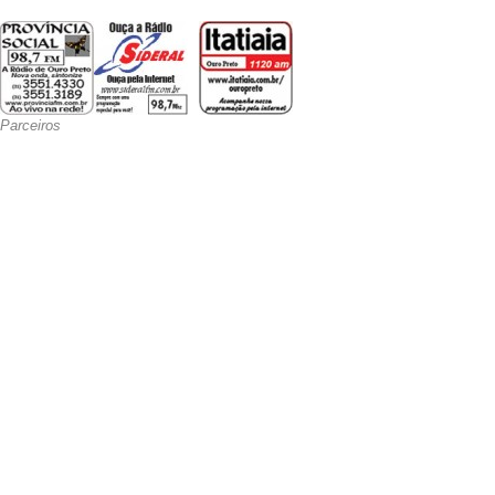
Parceiros