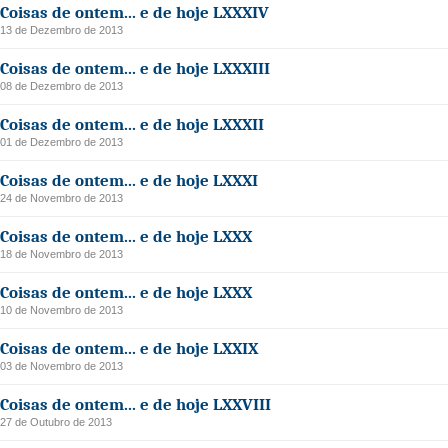
Coisas de ontem... e de hoje LXXXIV
13 de Dezembro de 2013
Coisas de ontem... e de hoje LXXXIII
08 de Dezembro de 2013
Coisas de ontem... e de hoje LXXXII
01 de Dezembro de 2013
Coisas de ontem... e de hoje LXXXI
24 de Novembro de 2013
Coisas de ontem... e de hoje LXXX
18 de Novembro de 2013
Coisas de ontem... e de hoje LXXX
10 de Novembro de 2013
Coisas de ontem... e de hoje LXXIX
03 de Novembro de 2013
Coisas de ontem... e de hoje LXXVIII
27 de Outubro de 2013