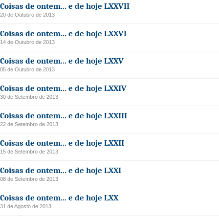
Coisas de ontem... e de hoje LXXVII
20 de Outubro de 2013
Coisas de ontem... e de hoje LXXVI
14 de Outubro de 2013
Coisas de ontem... e de hoje LXXV
05 de Outubro de 2013
Coisas de ontem... e de hoje LXXIV
30 de Setembro de 2013
Coisas de ontem... e de hoje LXXIII
22 de Setembro de 2013
Coisas de ontem... e de hoje LXXII
15 de Setembro de 2013
Coisas de ontem... e de hoje LXXI
08 de Setembro de 2013
Coisas de ontem... e de hoje LXX
31 de Agosto de 2013