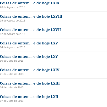
Coisas de ontem... e de hoje LXIX
26 de Agosto de 2013
Coisas de ontem... e de hoje LXVIII
19 de Agosto de 2013
Coisas de ontem... e de hoje LXVII
12 de Agosto de 2013
Coisas de ontem... e de hoje LXV
04 de Agosto de 2013
Coisas de ontem... e de hoje LXV
30 de Julho de 2013
Coisas de ontem... e de hoje LXIV
21 de Julho de 2013
Coisas de ontem... e de hoje LXIII
14 de Julho de 2013
Coisas de ontem... e de hoje LXII
07 de Julho de 2013