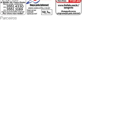
Parceiros