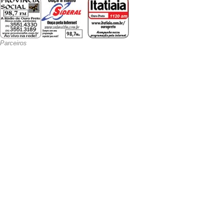
Parceiros