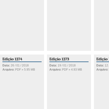
Edição 1274
Edição 1273
Edição 
Data:
26 / 01 / 2018
Data:
19 / 01 / 2018
Data:
12 
Arquivo:
PDF » 5.95 MB
Arquivo:
PDF » 4.93 MB
Arquivo: