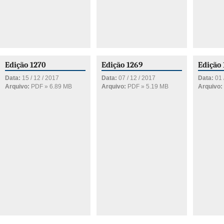
Edição 1270
Edição 1269
Edição
Data:
15 / 12 / 2017
Data:
07 / 12 / 2017
Data:
01 
Arquivo:
PDF » 6.89 MB
Arquivo:
PDF » 5.19 MB
Arquivo: