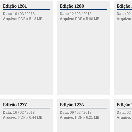
Edição 1281
Edição 1280
Edição
Data:
16 / 03 / 2018
Data:
12 / 03 / 2018
Data:
02 
Arquivo:
PDF » 5.13 MB
Arquivo:
PDF » 5.90 MB
Arquivo:
Edição 1277
Edição 1276
Edição 
Data:
16 / 02 / 2018
Data:
09 / 02 / 2018
Data:
02 
Arquivo:
PDF » 6.44 MB
Arquivo:
PDF » 6.21 MB
Arquivo: