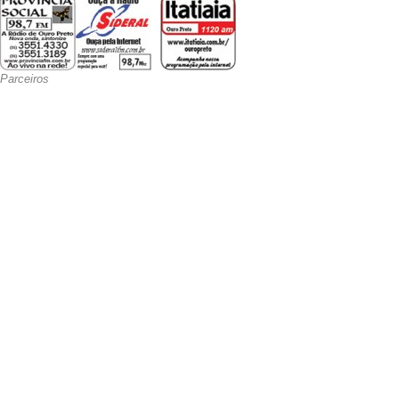
Parceiros