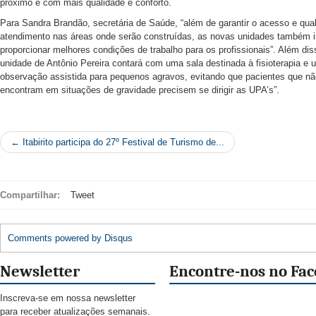
próximo e com mais qualidade e conforto.
Para Sandra Brandão, secretária de Saúde, “além de garantir o acesso e quali
atendimento nas áreas onde serão construídas, as novas unidades também i
proporcionar melhores condições de trabalho para os profissionais”. Além dis
unidade de Antônio Pereira contará com uma sala destinada à fisioterapia e 
observação assistida para pequenos agravos, evitando que pacientes que nã
encontram em situações de gravidade precisem se dirigir as UPA’s”.
← Itabirito participa do 27º Festival de Turismo de...
Compartilhar:
Tweet
Comments powered by
Disqus
Newsletter
Encontre-nos no Fa
Inscreva-se em nossa newsletter
para receber atualizações semanais.