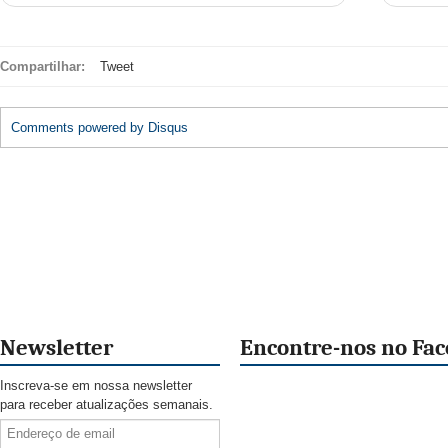
Compartilhar:
Tweet
Comments powered by
Disqus
Newsletter
Encontre-nos no Fa
Inscreva-se em nossa newsletter
para receber atualizações semanais.