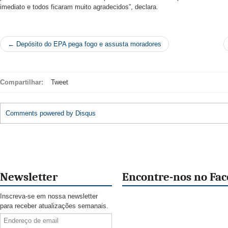
imediato e todos ficaram muito agradecidos”, declara.
← Depósito do EPA pega fogo e assusta moradores
Compartilhar:
Tweet
Comments powered by
Disqus
Newsletter
Encontre-nos no Fa
Inscreva-se em nossa newsletter
para receber atualizações semanais.