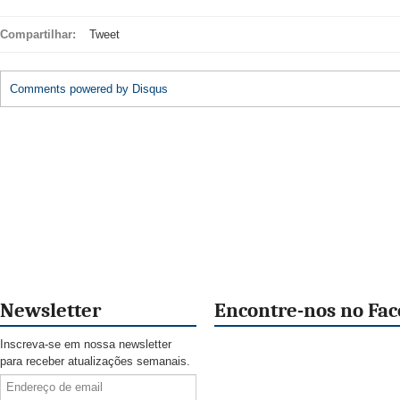
Compartilhar:
Tweet
Comments powered by
Disqus
Newsletter
Encontre-nos no Fa
Inscreva-se em nossa newsletter
para receber atualizações semanais.