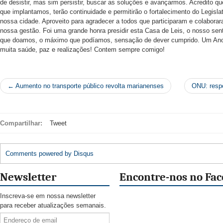
de desistir, mas sim persistir, buscar as soluções e avançarmos. Acredito q
que implantamos, terão continuidade e permitirão o fortalecimento do Legisla
nossa cidade. Aproveito para agradecer a todos que participaram e colabora
nossa gestão. Foi uma grande honra presidir esta Casa de Leis, o nosso sen
que doamos, o máximo que podíamos, sensação de dever cumprido. Um An
muita saúde, paz e realizações! Contem sempre comigo!
← Aumento no transporte público revolta marianenses
ONU: respo
Compartilhar:
Tweet
Comments powered by
Disqus
Newsletter
Encontre-nos no Fa
Inscreva-se em nossa newsletter
para receber atualizações semanais.