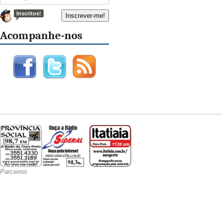
Inscritos!
Acompanhe-nos
Parceiros